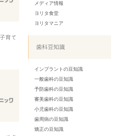
メディア情報
ヨリタ食堂
ヨリタマニア
張子育て
歯科豆知識
インプラントの豆知識
一般歯科の豆知識
予防歯科の豆知識
審美歯科の豆知識
小児歯科の豆知識
歯周病の豆知識
矯正の豆知識