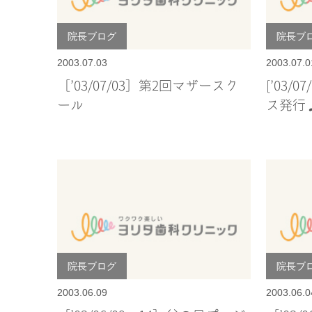
院長ブログ
院長ブ
2003.07.03
2003.07.0
［’03/07/03］第2回マザースク
[’03/
ール
ス発行
院長ブログ
院長ブ
2003.06.09
2003.06.0