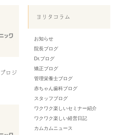
ヨリタコラム
お知らせ
院長ブログ
Dr.ブログ
矯正ブログ
の日プロジ
管理栄養士ブログ
赤ちゃん歯科ブログ
スタッフブログ
ワクワク楽しいセミナー紹介
ワクワク楽しい経営日記
カムカムニュース