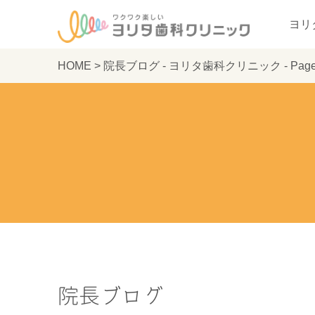
ヨリ
HOME
>
院長ブログ - ヨリタ歯科クリニック - Page 
院長ブログ