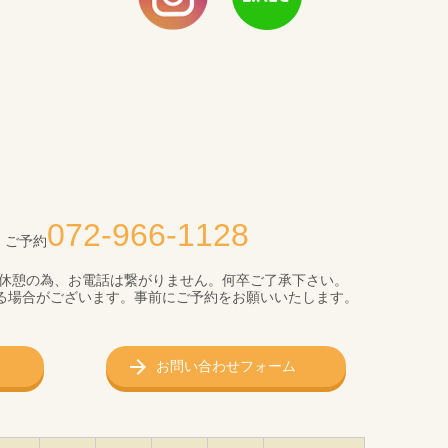
072-966-1128
・ご予約
まで昼休憩の為、お電話は繋がりません。何卒ご了承下さい。
る場合がございます。事前にご予約をお願いいたします。
お問い合わせフォーム