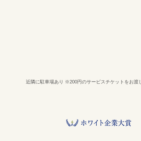
近隣に駐車場あり ※200円のサービスチケットをお渡し