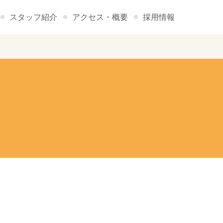
スタッフ紹介
アクセス・概要
採用情報