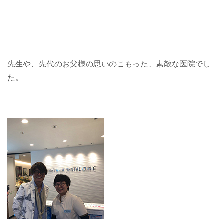
先生や、先代のお父様の思いのこもった、素敵な医院でし
た。