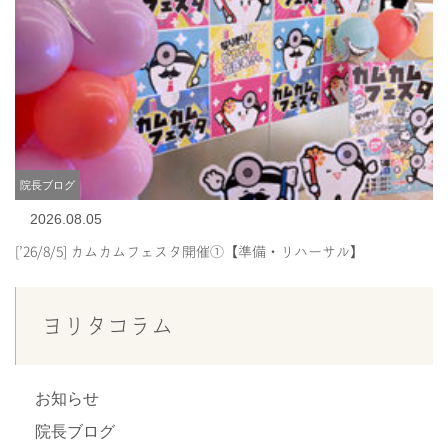
院長ブログ
2026.08.05
[’26/8/5] カムカムフェスタ開催①【準備・リハーサル】
ヨリタコラム
お知らせ
院長ブログ