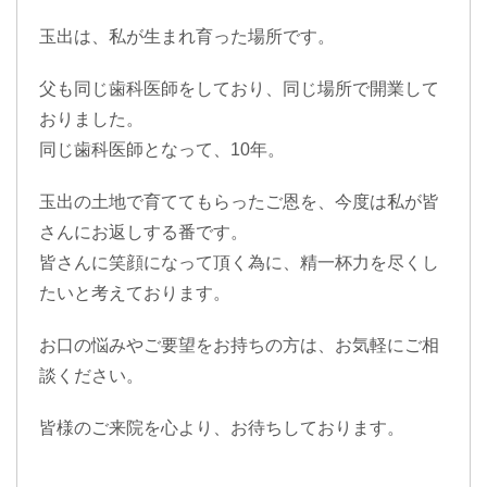
玉出は、私が生まれ育った場所です。
父も同じ歯科医師をしており、同じ場所で開業して
おりました。
同じ歯科医師となって、10年。
玉出の土地で育ててもらったご恩を、今度は私が皆
さんにお返しする番です。
皆さんに笑顔になって頂く為に、精一杯力を尽くし
たいと考えております。
お口の悩みやご要望をお持ちの方は、お気軽にご相
談ください。
皆様のご来院を心より、お待ちしております。