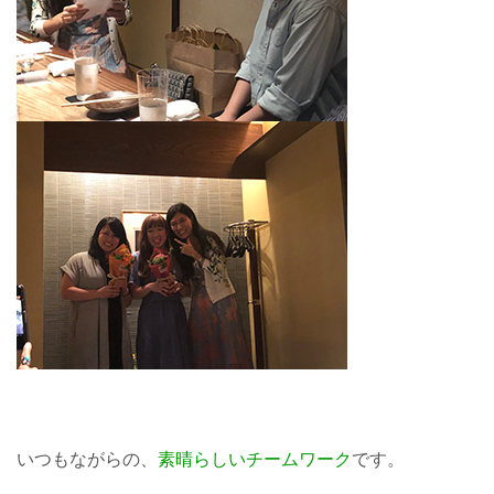
いつもながらの、
素晴らしいチームワーク
です。