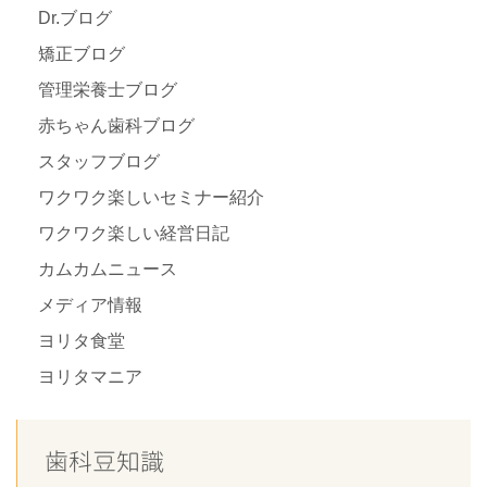
Dr.ブログ
矯正ブログ
管理栄養士ブログ
赤ちゃん歯科ブログ
スタッフブログ
ワクワク楽しいセミナー紹介
ワクワク楽しい経営日記
カムカムニュース
メディア情報
ヨリタ食堂
ヨリタマニア
歯科豆知識