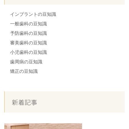
インプラントの豆知識
一般歯科の豆知識
予防歯科の豆知識
審美歯科の豆知識
小児歯科の豆知識
歯周病の豆知識
矯正の豆知識
新着記事