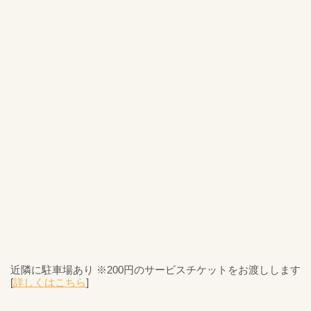
近隣に駐車場あり ※200円のサービスチケットをお渡しします
[
詳しくはこちら
]