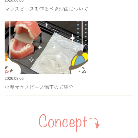
2026.08.06
マウスピースを作るべき理由について
2026.08.06
小児マウスピース矯正のご紹介