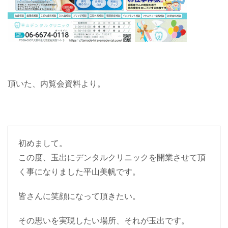
頂いた、内覧会資料より。
初めまして。
この度、玉出にデンタルクリニックを開業させて頂
く事になりました平山美帆です。
皆さんに笑顔になって頂きたい。
その思いを実現したい場所、それが玉出です。