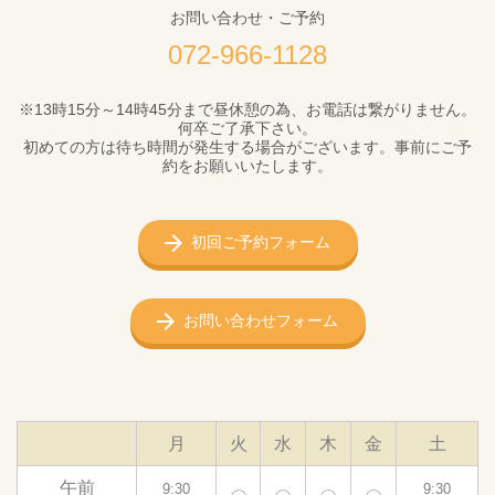
お問い合わせ・ご予約
072-966-1128
※13時15分～14時45分まで昼休憩の為、お電話は繋がりません。
何卒ご了承下さい。
初めての方は待ち時間が発生する場合がございます。事前にご予
約をお願いいたします。
初回ご予約フォーム
お問い合わせフォーム
月
火
水
木
金
土
午前
9:30
9:30